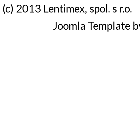
(c) 2013 Lentimex, spol. s r.o.
Joomla Template 